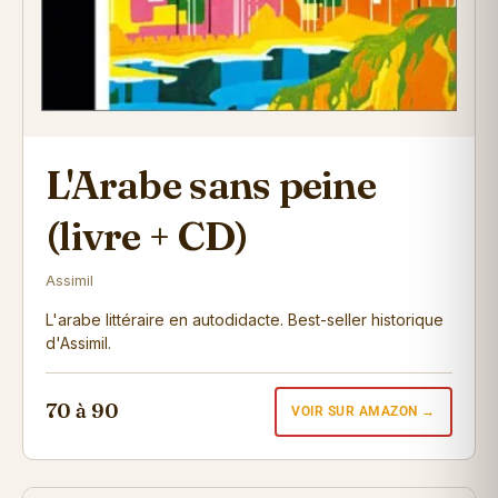
L'Arabe sans peine
(livre + CD)
Assimil
L'arabe littéraire en autodidacte. Best-seller historique
d'Assimil.
70 à 90
VOIR SUR AMAZON →