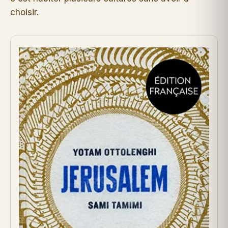
choisir.