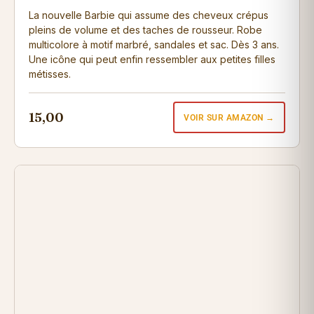
La nouvelle Barbie qui assume des cheveux crépus
pleins de volume et des taches de rousseur. Robe
multicolore à motif marbré, sandales et sac. Dès 3 ans.
Une icône qui peut enfin ressembler aux petites filles
métisses.
15,00
VOIR SUR AMAZON →