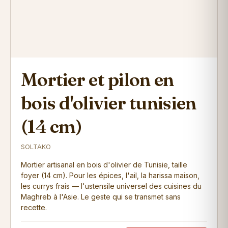
Mortier et pilon en
bois d'olivier tunisien
(14 cm)
SOLTAKO
Mortier artisanal en bois d'olivier de Tunisie, taille
foyer (14 cm). Pour les épices, l'ail, la harissa maison,
les currys frais — l'ustensile universel des cuisines du
Maghreb à l'Asie. Le geste qui se transmet sans
recette.