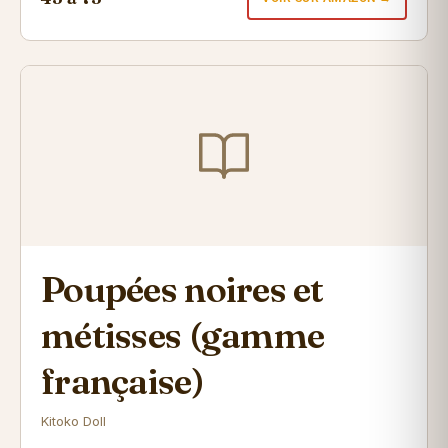
Poupées noires et
métisses (gamme
française)
Kitoko Doll