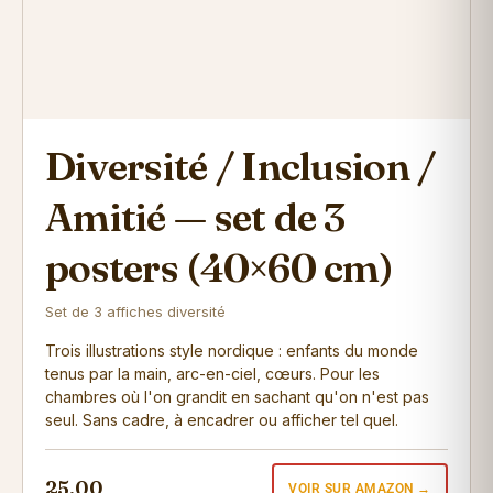
Diversité / Inclusion /
Amitié — set de 3
posters (40×60 cm)
Set de 3 affiches diversité
Trois illustrations style nordique : enfants du monde
tenus par la main, arc-en-ciel, cœurs. Pour les
chambres où l'on grandit en sachant qu'on n'est pas
seul. Sans cadre, à encadrer ou afficher tel quel.
25,00
VOIR SUR AMAZON →