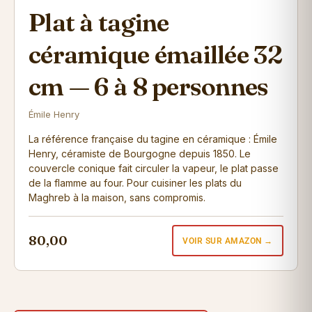
Plat à tagine
céramique émaillée 32
cm — 6 à 8 personnes
Émile Henry
La référence française du tagine en céramique : Émile
Henry, céramiste de Bourgogne depuis 1850. Le
couvercle conique fait circuler la vapeur, le plat passe
de la flamme au four. Pour cuisiner les plats du
Maghreb à la maison, sans compromis.
80,00
VOIR SUR AMAZON →