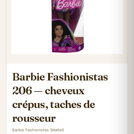
Barbie Fashionistas
206 — cheveux
crépus, taches de
rousseur
Barbie Fashionistas (Mattel)