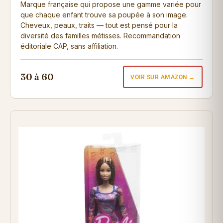
Marque française qui propose une gamme variée pour
que chaque enfant trouve sa poupée à son image.
Cheveux, peaux, traits — tout est pensé pour la
diversité des familles métisses. Recommandation
éditoriale CAP, sans affiliation.
30 à 60
VOIR SUR AMAZON →