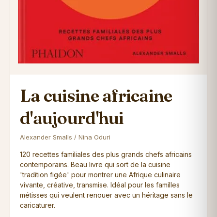
La cuisine africaine
d'aujourd'hui
Alexander Smalls / Nina Oduri
120 recettes familiales des plus grands chefs africains
contemporains. Beau livre qui sort de la cuisine
'tradition figée' pour montrer une Afrique culinaire
vivante, créative, transmise. Idéal pour les familles
métisses qui veulent renouer avec un héritage sans le
caricaturer.