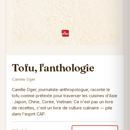
Tofu, l'anthologie
Camille Oger
Camille Oger, journaliste-anthropologue, raconte le
tofu comme prétexte pour traverser les cuisines d'Asie
: Japon, Chine, Corée, Vietnam. Ce n'est pas un livre
de recettes, c'est un livre de culture culinaire — pile
dans l'esprit CAP.