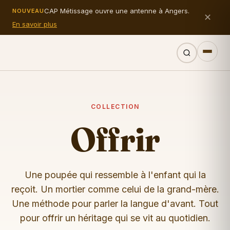
CAP Métissage ouvre une antenne à Angers.
NOUVEAU
✕
En savoir plus
COLLECTION
Offrir
Une poupée qui ressemble à l'enfant qui la
reçoit. Un mortier comme celui de la grand-mère.
Une méthode pour parler la langue d'avant. Tout
pour offrir un héritage qui se vit au quotidien.