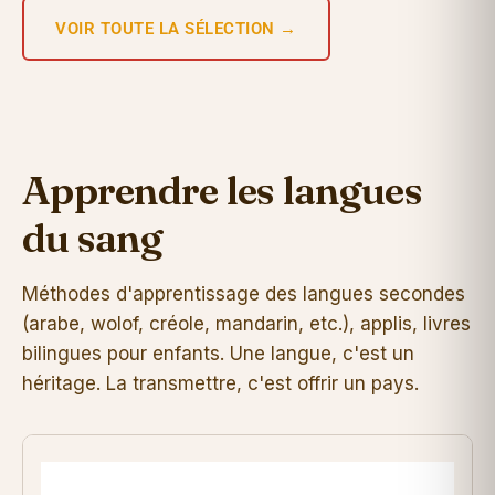
VOIR TOUTE LA SÉLECTION →
Apprendre les langues
du sang
Méthodes d'apprentissage des langues secondes
(arabe, wolof, créole, mandarin, etc.), applis, livres
bilingues pour enfants. Une langue, c'est un
héritage. La transmettre, c'est offrir un pays.