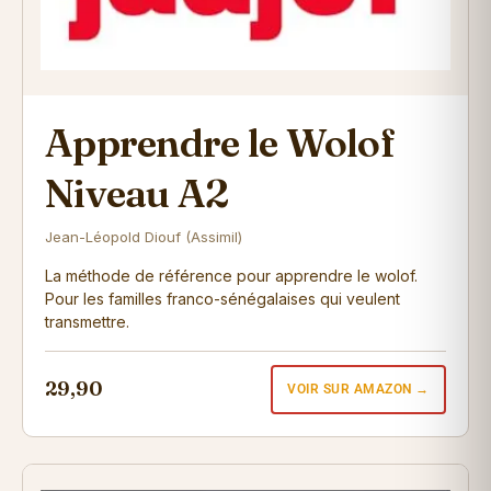
Apprendre le Wolof
Niveau A2
Jean-Léopold Diouf (Assimil)
La méthode de référence pour apprendre le wolof.
Pour les familles franco-sénégalaises qui veulent
transmettre.
29,90
VOIR SUR AMAZON →