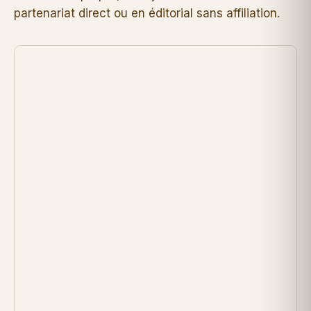
partenariat direct ou en éditorial sans affiliation.