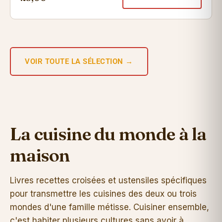
VOIR TOUTE LA SÉLECTION →
La cuisine du monde à la
maison
Livres recettes croisées et ustensiles spécifiques
pour transmettre les cuisines des deux ou trois
mondes d'une famille métisse. Cuisiner ensemble,
c'est habiter plusieurs cultures sans avoir à