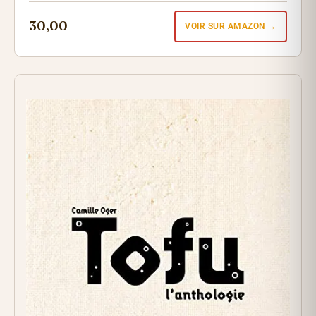
30,00
VOIR SUR AMAZON →