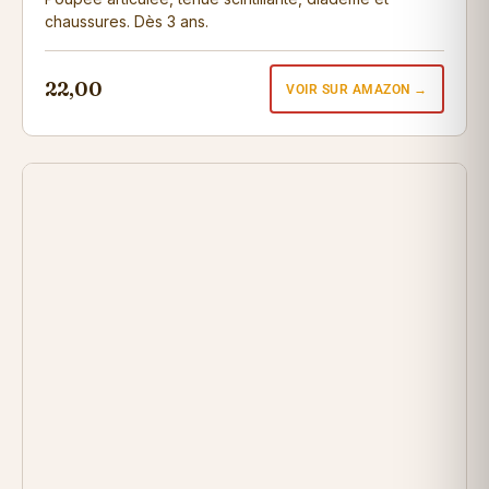
chaussures. Dès 3 ans.
22,00
VOIR SUR AMAZON →