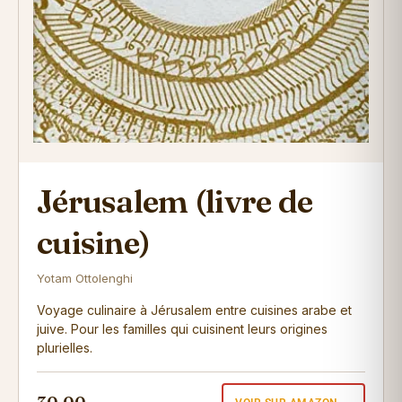
Jérusalem (livre de
cuisine)
Yotam Ottolenghi
Voyage culinaire à Jérusalem entre cuisines arabe et
juive. Pour les familles qui cuisinent leurs origines
plurielles.