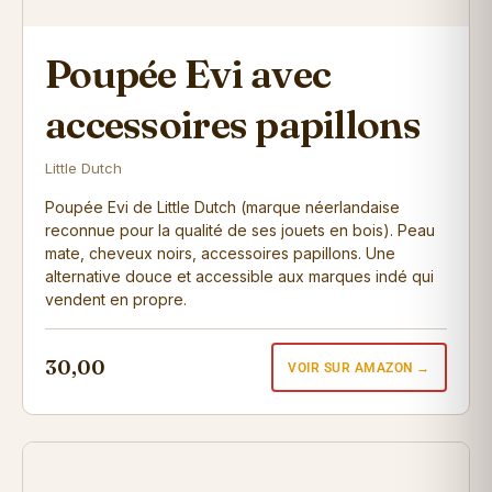
Poupée Evi avec
accessoires papillons
Little Dutch
Poupée Evi de Little Dutch (marque néerlandaise
reconnue pour la qualité de ses jouets en bois). Peau
mate, cheveux noirs, accessoires papillons. Une
alternative douce et accessible aux marques indé qui
vendent en propre.
30,00
VOIR SUR AMAZON →