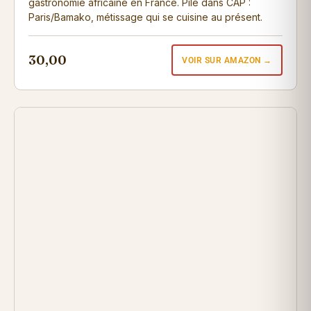
gastronomie africaine en France. Pile dans CAP :
Paris/Bamako, métissage qui se cuisine au présent.
30,00
VOIR SUR AMAZON →