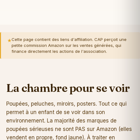
Cette page contient des liens d'affiliation. CAP perçoit une
★
petite commission Amazon sur les ventes générées, qui
finance directement les actions de l'association.
La chambre pour se voir
Poupées, peluches, miroirs, posters. Tout ce qui
permet à un enfant de se voir dans son
environnement. La majorité des marques de
poupées sérieuses ne sont PAS sur Amazon (elles
vendent en propre, fond jaune). À traiter en