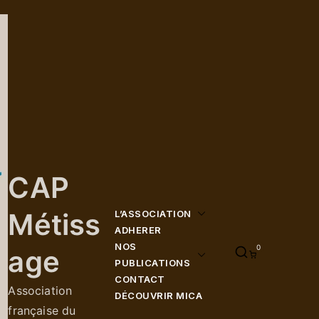
CAP
Métiss
L’ASSOCIATION
ADHERER
NOS
0
age
PUBLICATIONS
CONTACT
Association
DÉCOUVRIR MICA
française du