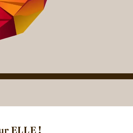
ur ELLE !