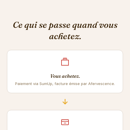
Ce qui se passe quand vous
achetez.
Vous achetez.
Paiement via SumUp, facture émise par Afervescence.
→