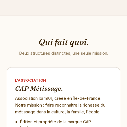
Qui fait quoi.
Deux structures distinctes, une seule mission.
L'ASSOCIATION
CAP Métissage.
Association loi 1901, créée en Île-de-France.
Notre mission : faire reconnaître la richesse du
métissage dans la culture, la famille, l'école.
Édition et propriété de la marque CAP