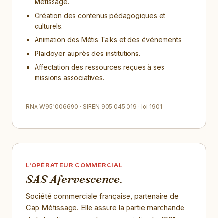
Métissage.
Création des contenus pédagogiques et
culturels.
Animation des Métis Talks et des événements.
Plaidoyer auprès des institutions.
Affectation des ressources reçues à ses
missions associatives.
RNA W951006690 · SIREN 905 045 019 · loi 1901
L'OPÉRATEUR COMMERCIAL
SAS Afervescence.
Société commerciale française, partenaire de
Cap Métissage. Elle assure la partie marchande