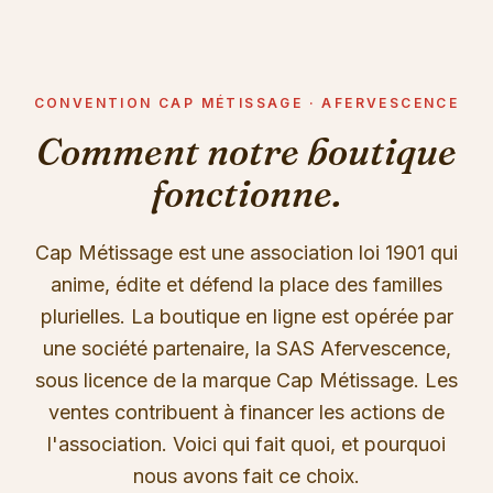
CONVENTION CAP MÉTISSAGE · AFERVESCENCE
Comment notre boutique
fonctionne.
Cap Métissage est une association loi 1901 qui
anime, édite et défend la place des familles
plurielles. La boutique en ligne est opérée par
une société partenaire, la SAS Afervescence,
sous licence de la marque Cap Métissage. Les
ventes contribuent à financer les actions de
l'association. Voici qui fait quoi, et pourquoi
nous avons fait ce choix.