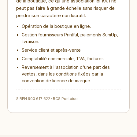
de la boutique, ce qu'une association loi 1901 ne
peut pas faire à grande échelle sans risquer de
perdre son caractère non lucratif.
Opération de la boutique en ligne.
Gestion fournisseurs Printful, paiements SumUp,
livraison.
Service client et après-vente.
Comptabilité commerciale, TVA, factures.
Reversement à l'association d'une part des
ventes, dans les conditions fixées par la
convention de licence de marque.
SIREN 900 617 622 · RCS Pontoise