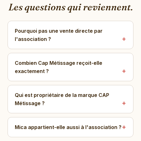
Les questions qui reviennent.
Pourquoi pas une vente directe par
l'association ?
Combien Cap Métissage reçoit-elle
exactement ?
Qui est propriétaire de la marque CAP
Métissage ?
Mica appartient-elle aussi à l'association ?