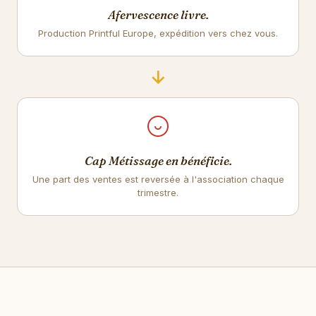
Afervescence livre.
Production Printful Europe, expédition vers chez vous.
→
Cap Métissage en bénéficie.
Une part des ventes est reversée à l'association chaque
trimestre.