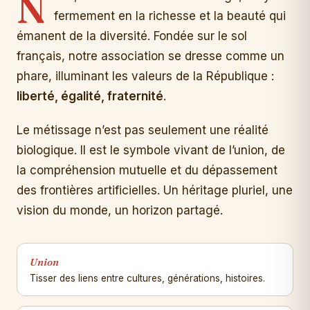
N
fermement en la richesse et la beauté qui
émanent de la diversité. Fondée sur le sol
français, notre association se dresse comme un
phare, illuminant les valeurs de la République :
liberté, égalité, fraternité
.
Le métissage n’est pas seulement une réalité
biologique. Il est le symbole vivant de l’union, de
la compréhension mutuelle et du dépassement
des frontières artificielles. Un héritage pluriel, une
vision du monde, un horizon partagé.
Union
Tisser des liens entre cultures, générations, histoires.