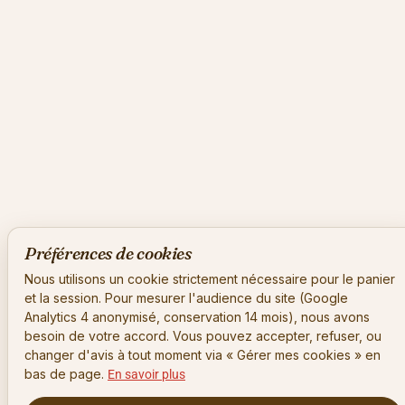
Préférences de cookies
Nous utilisons un cookie strictement nécessaire pour le panier
et la session. Pour mesurer l'audience du site (Google
Analytics 4 anonymisé, conservation 14 mois), nous avons
besoin de votre accord. Vous pouvez accepter, refuser, ou
changer d'avis à tout moment via « Gérer mes cookies » en
bas de page.
En savoir plus