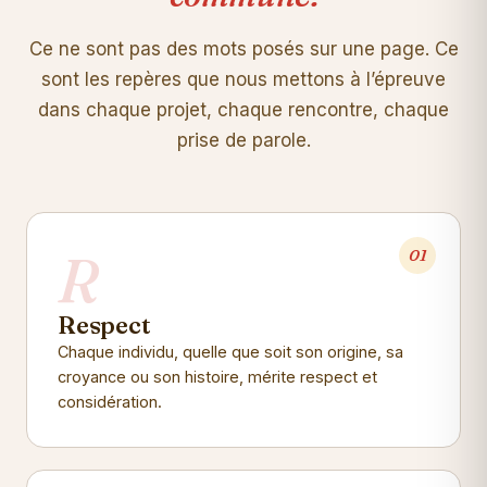
Ce ne sont pas des mots posés sur une page. Ce
sont les repères que nous mettons à l’épreuve
dans chaque projet, chaque rencontre, chaque
prise de parole.
R
01
Respect
Chaque individu, quelle que soit son origine, sa
croyance ou son histoire, mérite respect et
considération.