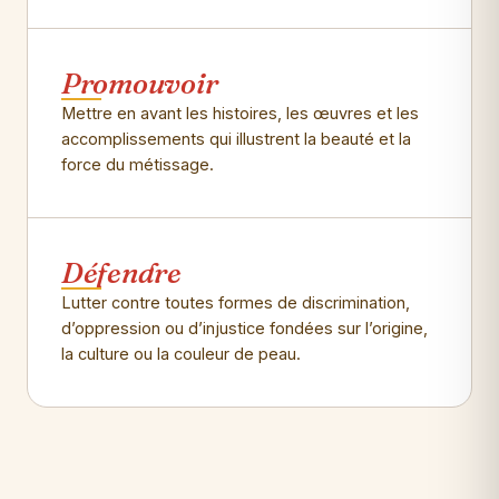
Promouvoir
Mettre en avant les histoires, les œuvres et les
accomplissements qui illustrent la beauté et la
force du métissage.
Défendre
Lutter contre toutes formes de discrimination,
d’oppression ou d’injustice fondées sur l’origine,
la culture ou la couleur de peau.