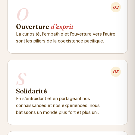
O
02
Ouverture
d’esprit
La curiosité, l’empathie et l’ouverture vers l’autre
sont les piliers de la coexistence pacifique.
S
03
Solidarité
En s’entraidant et en partageant nos
connaissances et nos expériences, nous
bâtissons un monde plus fort et plus uni.