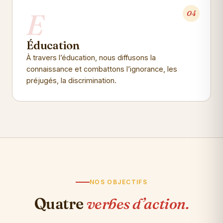
E
04
Éducation
À travers l’éducation, nous diffusons la
connaissance et combattons l’ignorance, les
préjugés, la discrimination.
NOS OBJECTIFS
Quatre
verbes d’action.