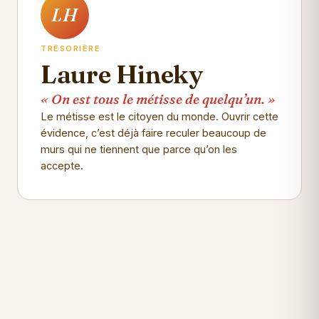
LH
TRÉSORIÈRE
Laure Hineky
« On est tous le métisse de quelqu’un. »
Le métisse est le citoyen du monde. Ouvrir cette
évidence, c’est déjà faire reculer beaucoup de
murs qui ne tiennent que parce qu’on les
accepte.