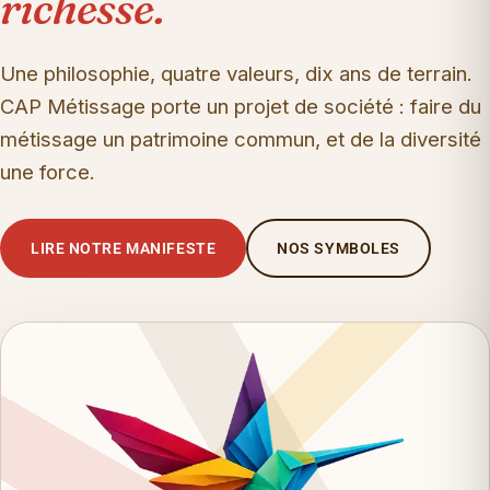
richesse.
Une philosophie, quatre valeurs, dix ans de terrain.
CAP Métissage porte un projet de société : faire du
métissage un patrimoine commun, et de la diversité
une force.
LIRE NOTRE MANIFESTE
NOS SYMBOLES