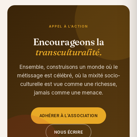
APPEL À L’ACTION
Encourageons la
transculturalité.
Ensemble, construisons un monde où le
métissage est célébré, où la mixité socio-
culturelle est vue comme une richesse,
jamais comme une menace.
ADHÉRER À L’ASSOCIATION
NOUS ÉCRIRE