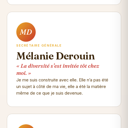
MD
SECRÉTAIRE GÉNÉRALE
Mélanie Derouin
« La diversité s’est invitée tôt chez
moi. »
Je me suis construite avec elle. Elle n’a pas été
un sujet à côté de ma vie, elle a été la matière
même de ce que je suis devenue.