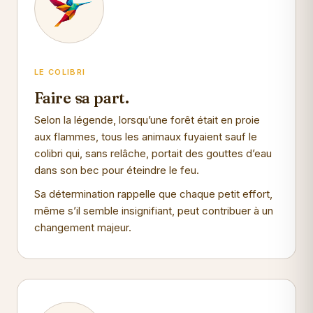
LE COLIBRI
Faire sa part.
Selon la légende, lorsqu’une forêt était en proie
aux flammes, tous les animaux fuyaient sauf le
colibri qui, sans relâche, portait des gouttes d’eau
dans son bec pour éteindre le feu.
Sa détermination rappelle que chaque petit effort,
même s’il semble insignifiant, peut contribuer à un
changement majeur.