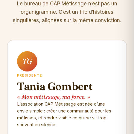
Le bureau de CAP Métissage n’est pas un
organigramme. C’est un trio d’histoires
singulières, alignées sur la même conviction.
TG
PRÉSIDENTE
Tania Gombert
« Mon métissage, ma force. »
L’association CAP Métissage est née d’une
envie simple : créer une communauté pour les
métisses, et rendre visible ce qui se vit trop
souvent en silence.