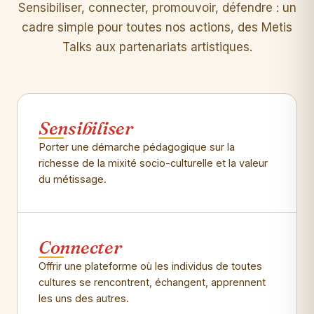
Sensibiliser, connecter, promouvoir, défendre : un
cadre simple pour toutes nos actions, des Metis
Talks aux partenariats artistiques.
Sensibiliser
Porter une démarche pédagogique sur la
richesse de la mixité socio-culturelle et la valeur
du métissage.
Connecter
Offrir une plateforme où les individus de toutes
cultures se rencontrent, échangent, apprennent
les uns des autres.