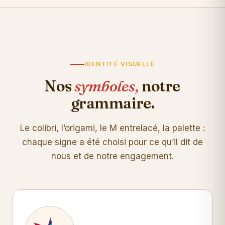
IDENTITÉ VISUELLE
Nos
symboles,
notre
grammaire.
Le colibri, l’origami, le M entrelacé, la palette :
chaque signe a été choisi pour ce qu’il dit de
nous et de notre engagement.