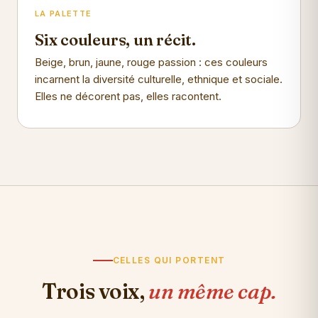
LA PALETTE
Six couleurs, un récit.
Beige, brun, jaune, rouge passion : ces couleurs
incarnent la diversité culturelle, ethnique et sociale.
Elles ne décorent pas, elles racontent.
CELLES QUI PORTENT
Trois voix,
un même cap.