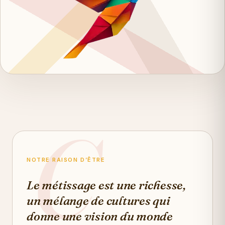
NOTRE RAISON D’ÊTRE
Le métissage est une richesse,
un mélange de cultures qui
donne une vision du monde