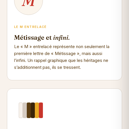
M
LE M ENTRELACÉ
Métissage et
infini.
Le « M » entrelacé représente non seulement la
première lettre de « Métissage », mais aussi
l’infini. Un rappel graphique que les héritages ne
s’additionnent pas, ils se tressent.