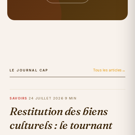
LE JOURNAL CAP
Tous les articles
SAVOIRS
·
24 JUILLET 2026
·
9 MIN
Restitution des biens
culturels : le tournant