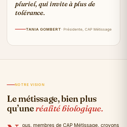
pluriel, qui invite à plus de
tolérance.
TANIA GOMBERT
· Présidente, CAP Métissage
NOTRE VISION
Le métissage, bien plus
qu’une
réalité biologique.
ous, membres de CAP Métissage, croyons