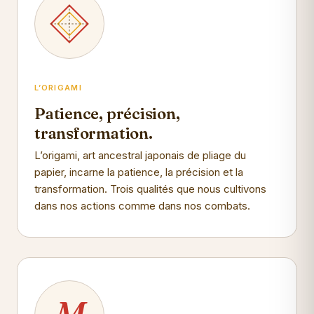
L’ORIGAMI
Patience, précision,
transformation.
L’origami, art ancestral japonais de pliage du
papier, incarne la patience, la précision et la
transformation. Trois qualités que nous cultivons
dans nos actions comme dans nos combats.