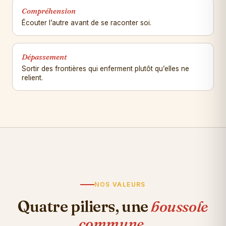
Compréhension
Écouter l’autre avant de se raconter soi.
Dépassement
Sortir des frontières qui enferment plutôt qu’elles ne
relient.
NOS VALEURS
Quatre piliers, une
boussole
commune.