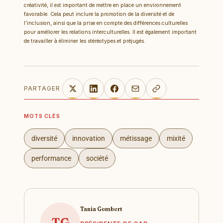
créativité, il est important de mettre en place un environnement
favorable. Cela peut inclure la promotion de la diversité et de
l’inclusion, ainsi que la prise en compte des différences culturelles
pour améliorer les relations interculturelles. Il est également important
de travailler à éliminer les stéréotypes et préjugés.
PARTAGER
MOTS CLÉS
diversité
innovation
métissage
mixité
performance
société
Tania Gombert
TG