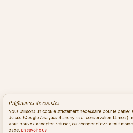
Préférences de cookies
Nous utilisons un cookie strictement nécessaire pour le panier 
du site (Google Analytics 4 anonymisé, conservation 14 mois),
Vous pouvez accepter, refuser, ou changer d'avis à tout mome
page.
En savoir plus