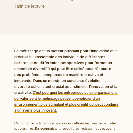
créativité
1 min de lecture
Le métissage est un moteur puissant pour l’innovation et la
créativité. Il rassemble des individus de différentes
cultures et de différentes perspectives pour former un
ensemble diversifié qui peut être utilisé pour résoudre
des problèmes complexes de manière créative et
innovante. Dans un monde en constante évolution, la
diversité est un atout crucial pour stimuler l’innovation et la
créativité.
C’est pourquoi les entreprises et les organisations
qui valorisent le métissage peuvent bénéficier d’un
environnement plus stimulant et plus créatif qui peut conduire
à un avenir plus innovant.
L’importance de la reconnaissance des cultures métisses ne peut être
sous-estimée. En reconnaissant les cultures métisses, nous pouvons