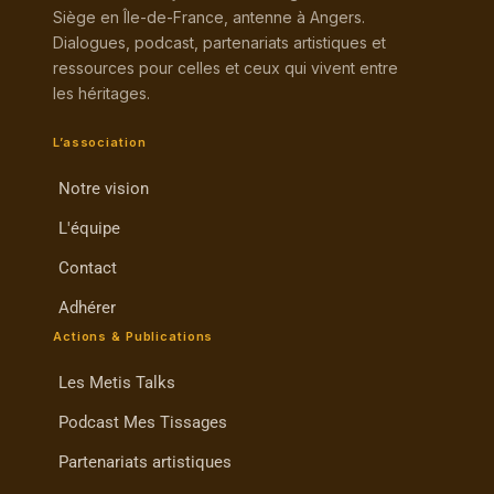
Siège en Île-de-France, antenne à Angers.
Dialogues, podcast, partenariats artistiques et
ressources pour celles et ceux qui vivent entre
les héritages.
L’association
Notre vision
L'équipe
Contact
Adhérer
Actions & Publications
Les Metis Talks
Podcast Mes Tissages
Partenariats artistiques