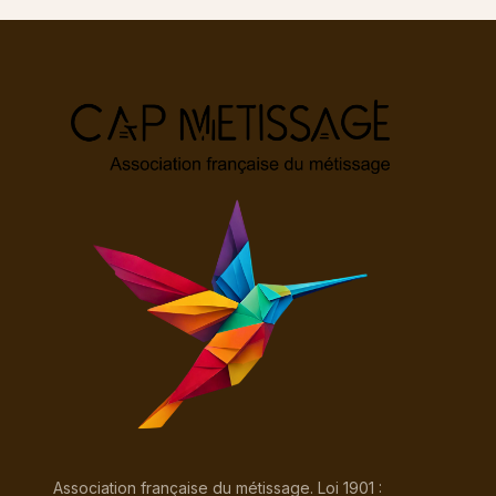
Association française du métissage. Loi 1901 :