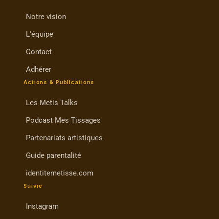
Notre vision
L'équipe
Contact
Adhérer
Actions & Publications
Les Metis Talks
Podcast Mes Tissages
Partenariats artistiques
Guide parentalité
identitemetisse.com
Suivre
Instagram