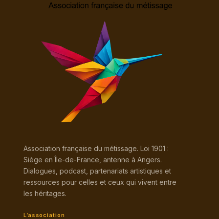
Association française du métissage. Loi 1901 :
Siège en Île-de-France, antenne à Angers.
Dialogues, podcast, partenariats artistiques et
ressources pour celles et ceux qui vivent entre
les héritages.
L’association